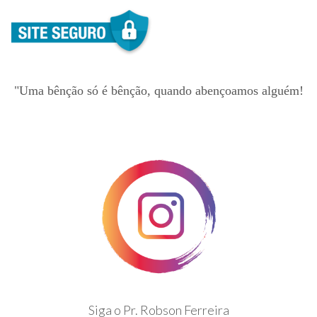
"Uma bênção só é bênção, quando abençoamos alguém!
Siga o Pr. Robson Ferreira