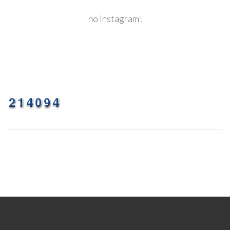
no Instagram!