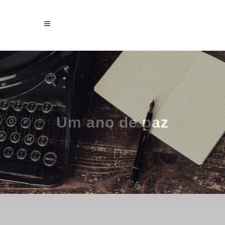
Um ano de paz