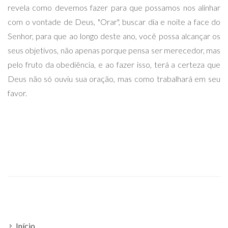
revela como devemos fazer para que possamos nos alinhar
com o vontade de Deus, "Orar", buscar dia e noite a face do
Senhor, para que ao longo deste ano, você possa alcançar os
seus objetivos, não apenas porque pensa ser merecedor, mas
pelo fruto da obediência, e ao fazer isso, terá a certeza que
Deus não só ouviu sua oração, mas como trabalhará em seu
favor.
Início