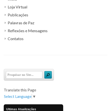
Loja Virtual
Publicações
Palavras de Paz
Reflexões e Mensagens
Contatos
Translate this Page
Select Language
▼
Ultimas Atualizações