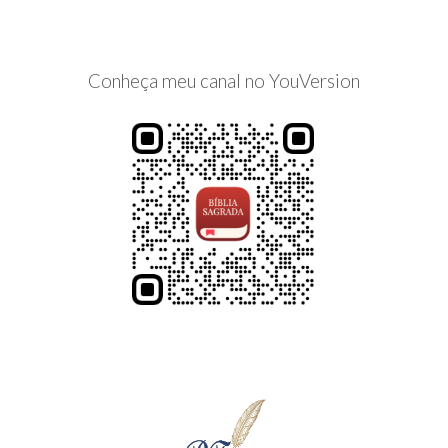
Conheça meu canal no YouVersion