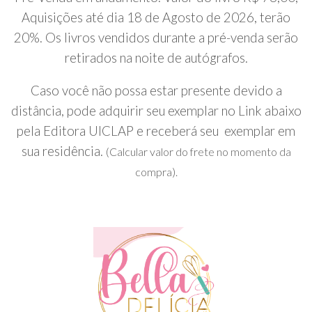
Aquisições até dia 18 de Agosto de 2026, terão
20%. Os livros vendidos durante a pré-venda serão
retirados na noite de autógrafos.
Caso você não possa estar presente devido a
distância, pode adquirir seu exemplar no Link abaixo
pela Editora UICLAP e receberá seu exemplar em
sua residência.
(Calcular valor do frete no momento da
compra).