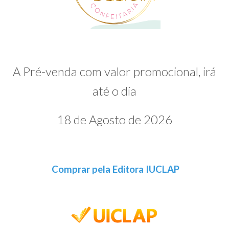
A Pré-venda com valor promocional, irá
até o dia
18 de Agosto de 2026
Comprar pela Editora IUCLAP