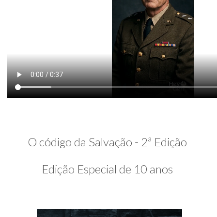
O código da Salvação - 2ª Edição
Edição Especial de 10 anos