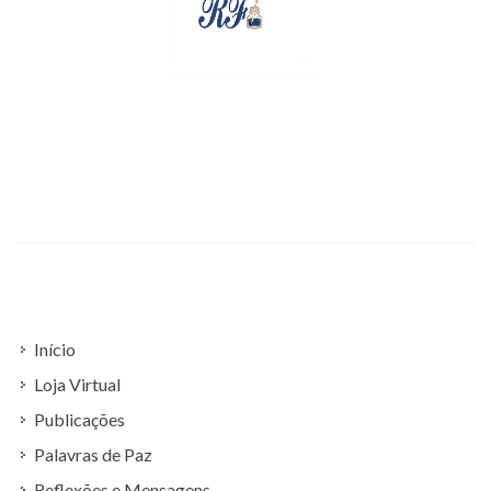
Início
Loja Virtual
Publicações
Palavras de Paz
Reflexões e Mensagens