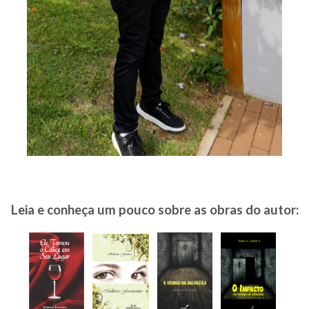
Leia e conheça um pouco sobre as obras do autor: