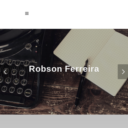
Robson Ferreira