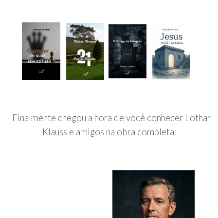
Finalmente chegou a hora de você conhecer Lothar
Klauss e amigos na obra completa: