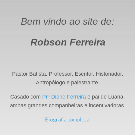
Bem vindo ao site de:
Robson Ferreira
Pastor Batista, Professor, Escritor, Historiador,
Antropólogo e palestrante.
Casado com
Prª Dione Ferreira
e pai de Luana,
ambas grandes companheiras e incentivadoras.
Biografia completa.