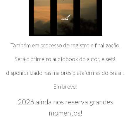
Também em processo de registro e finalização.
Será o primeiro audiobook do autor, e será
disponibilizado nas maiores plataformas do Brasil!
Em breve!
2026 ainda nos reserva grandes
momentos!