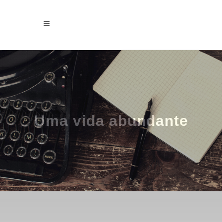
Uma vida abundante