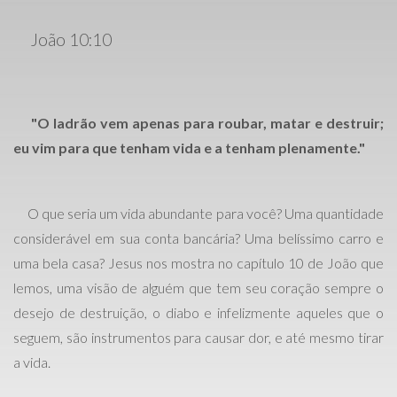
João 10:10
"O ladrão vem apenas para roubar, matar e destruir;
eu vim para que tenham vida e a tenham plenamente."
O que seria um vida abundante para você? Uma quantidade
considerável em sua conta bancária? Uma belíssimo carro e
uma bela casa? Jesus nos mostra no capítulo 10 de João que
lemos, uma visão de alguém que tem seu coração sempre o
desejo de destruição, o diabo e infelizmente aqueles que o
seguem, são instrumentos para causar dor, e até mesmo tirar
a vida.