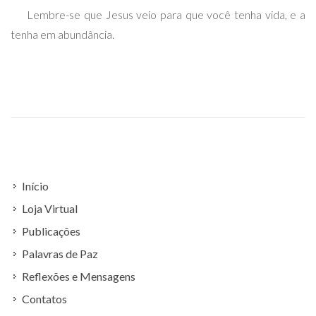
Lembre-se que Jesus veio para que você tenha vida, e a
tenha em abundância.
Início
Loja Virtual
Publicações
Palavras de Paz
Reflexões e Mensagens
Contatos