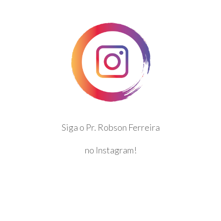
Siga o Pr. Robson Ferreira
no Instagram!