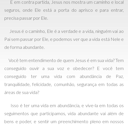
E em contra partida, Jesus nos mostra um caminho e local
seguros, onde Ele está a porta do aprisco e para entrar,
precisa passar por Ele.
Jesus é o caminho, Ele é a verdade e a vida, ninguém vai ao
Pai sem passar por Ele, e podemos ver que a vida está Nele e
de forma abundante.
Você tem entendimento de quem Jesus é em sua vida? Tem
conseguido ouvir a sua voz e obedecer? E você tem
conseguido ter uma vida com abundância de Paz,
tranquilidade, felicidade, comunhão, segurança em todas as
áreas de sua vida?
Isso é ter uma vida em abundância, e vive-la em todas os
seguimentos que participamos, vida abundante vai além de
bens e poder, e sentir um preenchimento pleno em nossos