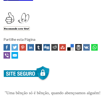
Partilhe esta Página
"Uma bênção só é bênção, quando abençoamos alguém!