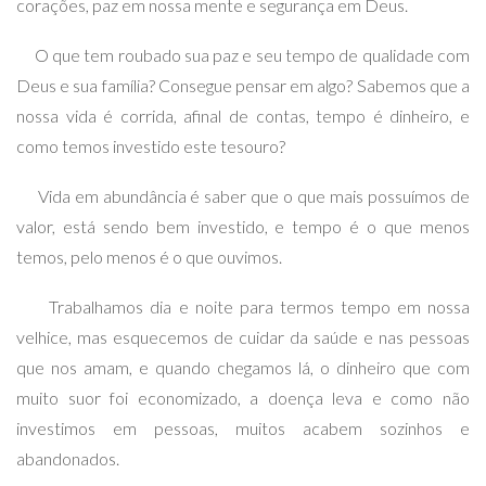
corações, paz em nossa mente e segurança em Deus.
O que tem roubado sua paz e seu tempo de qualidade com
Deus e sua família? Consegue pensar em algo? Sabemos que a
nossa vida é corrida, afinal de contas, tempo é dinheiro, e
como temos investido este tesouro?
Vida em abundância é saber que o que mais possuímos de
valor, está sendo bem investido, e tempo é o que menos
temos, pelo menos é o que ouvimos.
Trabalhamos dia e noite para termos tempo em nossa
velhice, mas esquecemos de cuidar da saúde e nas pessoas
que nos amam, e quando chegamos lá, o dinheiro que com
muito suor foi economizado, a doença leva e como não
investimos em pessoas, muitos acabem sozinhos e
abandonados.