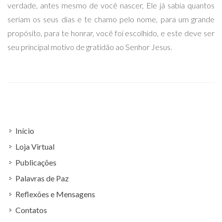
verdade, antes mesmo de você nascer, Ele já sabia quantos
seriam os seus dias e te chamo pelo nome, para um grande
propósito, para te honrar, você foi escolhido, e este deve ser
seu principal motivo de gratidão ao Senhor Jesus.
Início
Loja Virtual
Publicações
Palavras de Paz
Reflexões e Mensagens
Contatos