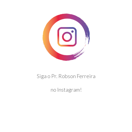
Siga o Pr. Robson Ferreira
no Instagram!