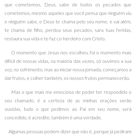
que cometemos, Deus, sabe de todos os pecados que
cometemos, mesmo aqueles que você pensa que ninguém viu
e ninguém sabe, e Deus te chama pelo seu nome, e vai além,
te chama de filho, perdoa seus pecados, sara tuas feridas,
restaura sua vida e te faz co-herdeiro com Cristo.
O momento que Jesus nos escolheu, foi o momento mais
difícil de nossas vidas, na maioria das vezes, só ouvimos a sua
voz, no sofrimento, mas ao iniciar nossa jornada, começamos a
dar frutos, e colher também, os nossos frutos permanecerão.
Mas o que mais me emociona de poder ter respondido o
seu chamado, é a certeza de as minhas orações serão
ouvidas, tudo o que pedimos ao Pai em seu nome, será
concedido, é acredite, também é uma verdade.
Algumas pessoas podem dizer que não é, porque já pediram