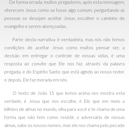
De forma errada, muitos pregadores, após esta mensagem,
oferecem Jesus como se fosse algo comum, perguntando as
pessoas se desejam aceitar Jesus, escolher o caminho do
evangelho e serem abençoadas.
Parte desta narrativa é verdadeira, mas nós não temos
condições de aceitar Jesus como muitos pensar ser, a
decisão em entregar o controle de nossas vidas, é uma
resposta ao convite que Ele nos faz, através da palavra
pregada, e do Espírito Santo que está agindo ao nosso redor,
e depois, Ele faz morada em nós.
O texto de João 15 que lemos acima nos mostra esta
verdade, é Jesus que nos escolhe, é Ele que em meio a
bilhões de almas no mundo, olha para você e te chama de uma
forma que não tem como resistir, o adversário de nossas
almas, sabe os nossos nomes, mas ele nos chama pelo pecado