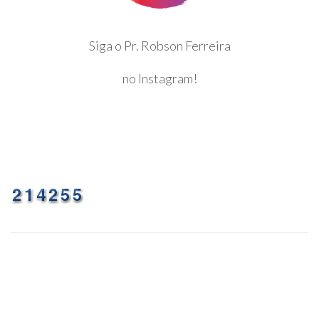
Siga o Pr. Robson Ferreira
no Instagram!