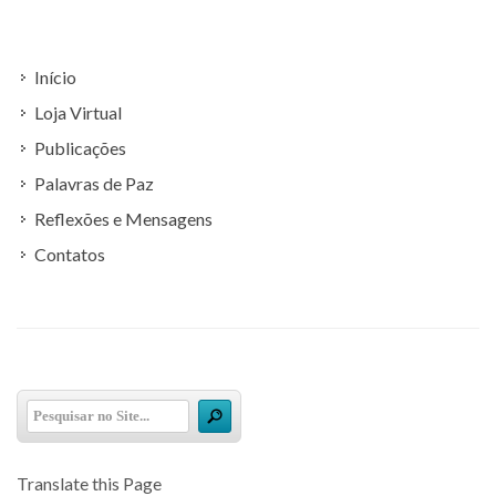
Início
Loja Virtual
Publicações
Palavras de Paz
Reflexões e Mensagens
Contatos
Translate this Page