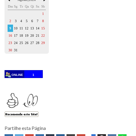
Dm
Sg
Tr
Qa
Qi
Sx
Sb
1
2
3
4
5
6
7
8
9
10
11
12
13
14
15
16
17
18
19
20
21
22
23
24
25
26
27
28
29
30
31
ONLINE
1
Partilhe esta Página