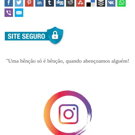
"Uma bênção só é bênção, quando abençoamos alguém!